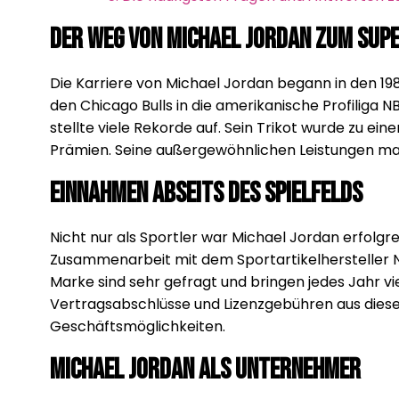
Der Weg von Michael Jordan zum Sup
Die Karriere von Michael Jordan begann in den 198
den Chicago Bulls in die amerikanische Profiliga
stellte viele Rekorde auf. Sein Trikot wurde zu 
Prämien. Seine außergewöhnlichen Leistungen ma
Einnahmen abseits des Spielfelds
Nicht nur als Sportler war Michael Jordan erfolgr
Zusammenarbeit mit dem Sportartikelhersteller N
Marke sind sehr gefragt und bringen jedes Jahr vi
Vertragsabschlüsse und Lizenzgebühren aus diese
Geschäftsmöglichkeiten.
Michael Jordan als Unternehmer