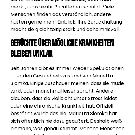
merkt, dass sie ihr Privatleben schützt. Viele
Menschen finden das verständlich, andere
hätten gerne mehr Einblick. Ihre Zurückhaltung
macht sie gleichzeitig stark und geheimnisvoll.
Gerüchte über mögliche Krankheiten
bleiben unklar
Seit Jahren gibt es immer wieder Spekulationen
über den Gesundheitszustand von Marietta
Slomka. Einige Zuschauer meinen, dass sie müde
wirkt oder manchmal leiser spricht. Andere
glauben, dass sie vielleicht unter Stress leidet
oder eine chronische Krankheit hat. Offiziell
bestätigt wurde das nie. Marietta Slomka hat
sich öffentlich nie dazu geäußert. Deshalb weiß
niemand, was genau stimmt. Manche Menschen