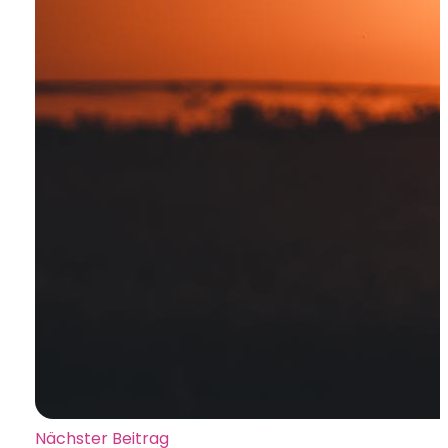
Nächster Beitrag