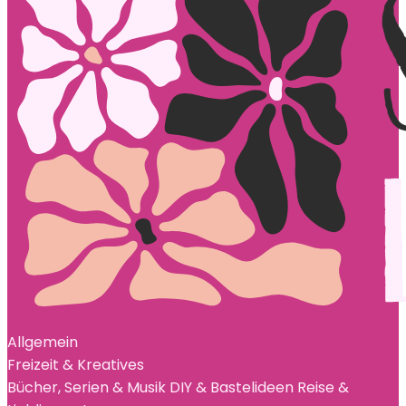
Allgemein
Freizeit & Kreatives
Bücher, Serien & Musik
DIY & Bastelideen
Reise &