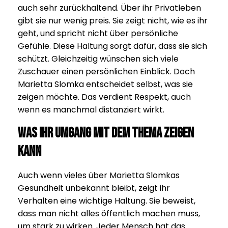
auch sehr zurückhaltend. Über ihr Privatleben
gibt sie nur wenig preis. Sie zeigt nicht, wie es ihr
geht, und spricht nicht über persönliche
Gefühle. Diese Haltung sorgt dafür, dass sie sich
schützt. Gleichzeitig wünschen sich viele
Zuschauer einen persönlichen Einblick. Doch
Marietta Slomka entscheidet selbst, was sie
zeigen möchte. Das verdient Respekt, auch
wenn es manchmal distanziert wirkt.
Was ihr Umgang mit dem Thema zeigen
kann
Auch wenn vieles über Marietta Slomkas
Gesundheit unbekannt bleibt, zeigt ihr
Verhalten eine wichtige Haltung. Sie beweist,
dass man nicht alles öffentlich machen muss,
um stark zu wirken. Jeder Mensch hat das