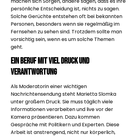
machen sich Sorgen, andere sagen, dass es ihre
persönliche Entscheidung ist, nichts zu sagen.
Solche Gerüchte entstehen oft bei bekannten
Personen, besonders wenn sie regelmäßig im
Fernsehen zu sehen sind. Trotzdem sollte man
vorsichtig sein, wenn es um solche Themen
geht.
Ein Beruf mit viel Druck und
Verantwortung
Als Moderatorin einer wichtigen
Nachrichtensendung steht Marietta Slomka
unter großem Druck. Sie muss täglich viele
Informationen verarbeiten und live vor der
Kamera präsentieren. Dazu kommen
Gespräche mit Politikern und Experten. Diese
Arbeit ist anstrengend, nicht nur körperlich,