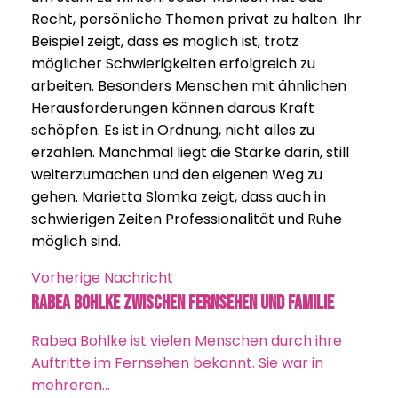
Recht, persönliche Themen privat zu halten. Ihr
Beispiel zeigt, dass es möglich ist, trotz
möglicher Schwierigkeiten erfolgreich zu
arbeiten. Besonders Menschen mit ähnlichen
Herausforderungen können daraus Kraft
schöpfen. Es ist in Ordnung, nicht alles zu
erzählen. Manchmal liegt die Stärke darin, still
weiterzumachen und den eigenen Weg zu
gehen. Marietta Slomka zeigt, dass auch in
schwierigen Zeiten Professionalität und Ruhe
möglich sind.
Vorherige Nachricht
Rabea Bohlke zwischen Fernsehen und Familie
Rabea Bohlke ist vielen Menschen durch ihre
Auftritte im Fernsehen bekannt. Sie war in
mehreren…