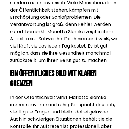
sondern auch psychisch. Viele Menschen, die in
der Öffentlichkeit stehen, kämpfen mit
Erschöpfung oder Schlafproblemen. Die
Verantwortung ist groß, denn Fehler werden
sofort bemerkt. Marietta Slomka zeigt in ihrer
Arbeit keine Schwäche. Doch niemand weiß, wie
viel Kraft sie das jeden Tag kostet. Es ist gut
möglich, dass sie ihre Gesundheit manchmal
zurückstellt, um ihren Beruf gut zu machen.
Ein öffentliches Bild mit klaren
Grenzen
In der Öffentlichkeit wirkt Marietta Slomka
immer souverän und ruhig. Sie spricht deutlich,
stellt gute Fragen und bleibt dabei gelassen.
Auch in schwierigen Situationen behält sie die
Kontrolle. Ihr Auftreten ist professionell, aber