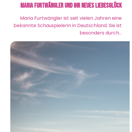
Maria Furtwängler und ihr neues Liebesglück
Maria Furtwängler ist seit vielen Jahren eine
bekannte Schauspielerin in Deutschland. Sie ist
besonders durch…