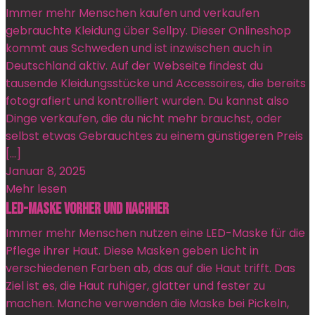
Immer mehr Menschen kaufen und verkaufen
gebrauchte Kleidung über Sellpy. Dieser Onlineshop
kommt aus Schweden und ist inzwischen auch in
Deutschland aktiv. Auf der Webseite findest du
tausende Kleidungsstücke und Accessoires, die bereits
fotografiert und kontrolliert wurden. Du kannst also
Dinge verkaufen, die du nicht mehr brauchst, oder
selbst etwas Gebrauchtes zu einem günstigeren Preis
[…]
Januar 8, 2025
Mehr lesen
LED-Maske vorher und nachher
Immer mehr Menschen nutzen eine LED-Maske für die
Pflege ihrer Haut. Diese Masken geben Licht in
verschiedenen Farben ab, das auf die Haut trifft. Das
Ziel ist es, die Haut ruhiger, glatter und fester zu
machen. Manche verwenden die Maske bei Pickeln,