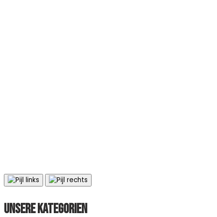
Unsere Kategorien