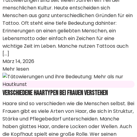
Tätowierungen sind seit vielen Jahren ein Teil der
menschlichen Kultur. Heute entscheiden sich
Menschen aus ganz unterschiedlichen Gründen für ein
Tattoo. Oft steht eine tiefe Bedeutung dahinter:
Erinnerungen an einen geliebten Menschen, ein
Lebensmotto oder einfach ein Zeichen für eine
wichtige Zeit im Leben. Manche nutzen Tattoos auch
[…]
März 14, 2026
Mehr lesen
Verschiedene Haartypen bei Frauen verstehen
Haare sind so verschieden wie die Menschen selbst. Bei
Frauen gibt es viele Arten von Haar, die sich in Struktur,
Stärke und Pflegebedarf unterscheiden. Manche
haben glattes Haar, andere Locken oder Wellen. Auch
die Kopfhaut spielt eine große Rolle. Wer seinen