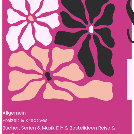
Allgemein
Freizeit & Kreatives
Bücher, Serien & Musik
DIY & Bastelideen
Reise &