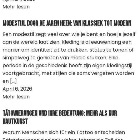
Mehr lesen
Modestijl door de jaren heen: van klassiek tot modern
Een modestil zegt veel over wie je bent en hoe je jezelf
aan de wereld laat zien. Kleding is al eeuwenlang een
manier om identiteit uit te drukken, status te tonen of
simpelweg te genieten van mooie stukken. Elke
periode in de geschiedenis heeft zijn eigen kledingstijl
voortgebracht, met stijlen die soms vergeten worden
en […]
April 6, 2026
Mehr lesen
Tätowierungen und ihre Bedeutung: Mehr als nur
Hautkunst
Warum Menschen sich für ein Tattoo entscheiden